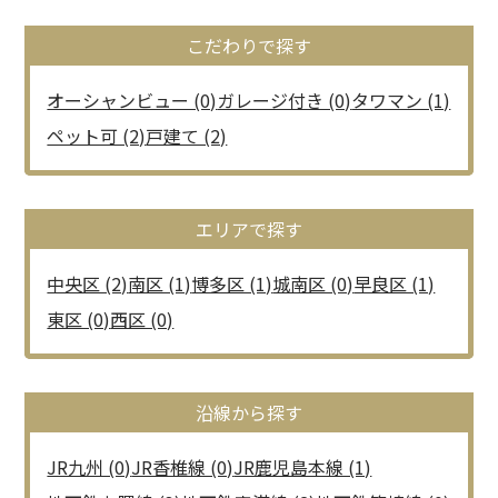
こだわりで探す
オーシャンビュー (0)
ガレージ付き (0)
タワマン (1)
ペット可 (2)
戸建て (2)
エリアで探す
中央区 (2)
南区 (1)
博多区 (1)
城南区 (0)
早良区 (1)
東区 (0)
西区 (0)
沿線から探す
JR九州 (0)
JR香椎線 (0)
JR鹿児島本線 (1)