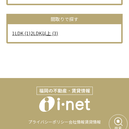
間取りで探す
1LDK (1)
2LDK以上 (3)
プライバシーポリシー
会社情報
賃貸情報