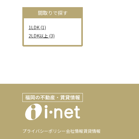
間取りで探す
1LDK (1)
2LDK以上 (3)
プライバシーポリシー
会社情報
賃貸情報