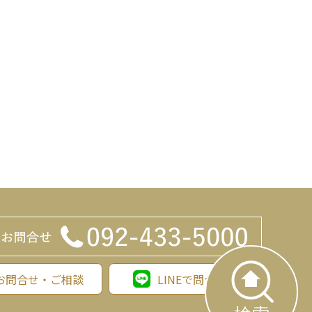
お問合せ・ご相談
LINEで問合わせ