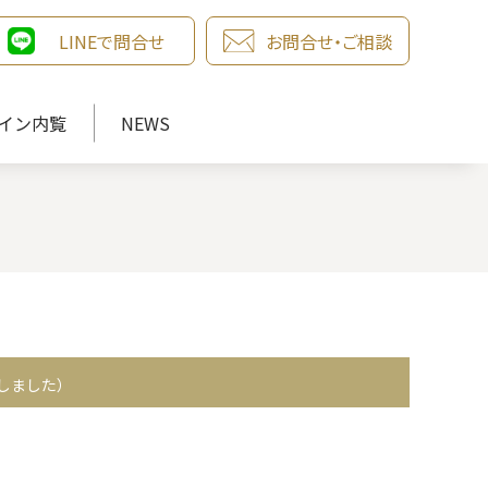
LINEで問合せ
お問合せ・ご相談
イン内覧
NEWS
しました）