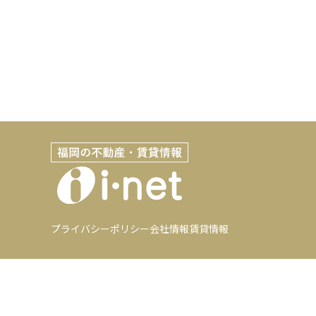
プライバシーポリシー
会社情報
賃貸情報