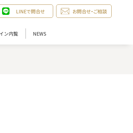
LINEで問合せ
お問合せ・ご相談
イン内覧
NEWS