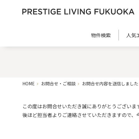
物件検索
人気
HOME
お問合せ・ご相談
お問合せ内容を送信しました
この度はお問合せいただき誠にありがとうございま
後ほど担当者よりご連絡させていただきますので、