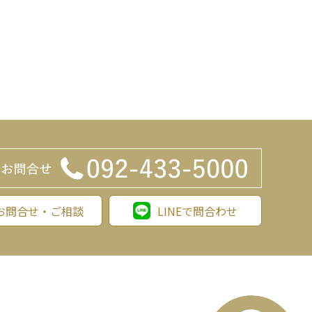
お問合せ・ご相談
LINEで問合わせ