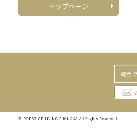
トップページ
© PRESTIGE LIVING FUKUOKA All Rights Reserved.